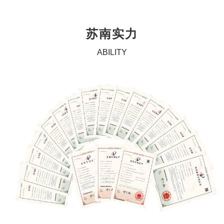
苏南实力
ABILITY