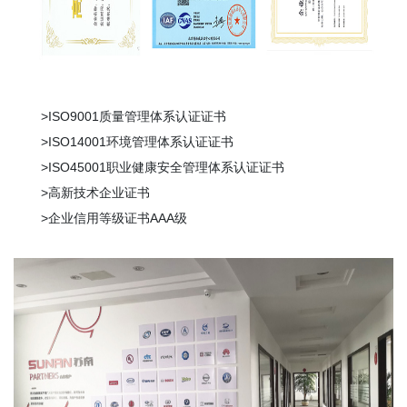
>ISO9001质量管理体系认证证书
>ISO14001环境管理体系认证证书
>ISO45001职业健康安全管理体系认证证书
>高新技术企业证书
>企业信用等级证书AAA级