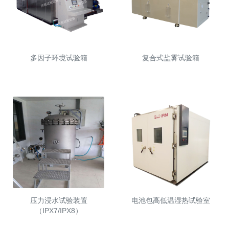
多因子环境试验箱
复合式盐雾试验箱
压力浸水试验装置
电池包高低温湿热试验室
（IPX7/IPX8）