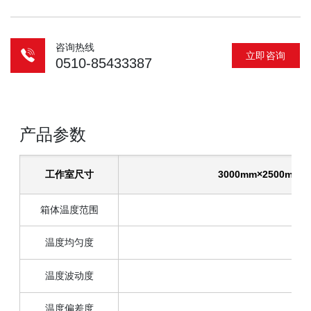
咨询热线
立即咨询
0510-85433387
产品参数
工作室尺寸
3000mm×2500mm
箱体温度范围
温度均匀度
温度波动度
温度偏差度