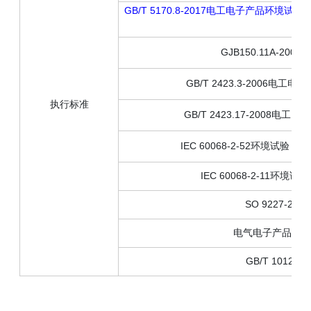
GB/T 5170.8-2017电工电子产品
GJB150.11A-2
GB/T 2423.3-2006
执行标准
GB/T 2423.17-200
IEC 60068-2-52环境试验
IEC 60068-2-11环
SO 9227-
电气电子产品型式
GB/T 1012