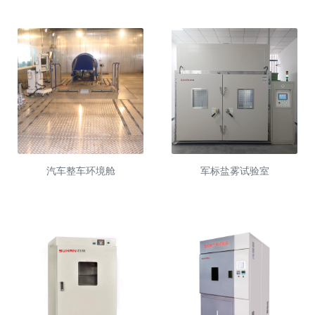
汽车整车环境舱
军标盐雾试验室