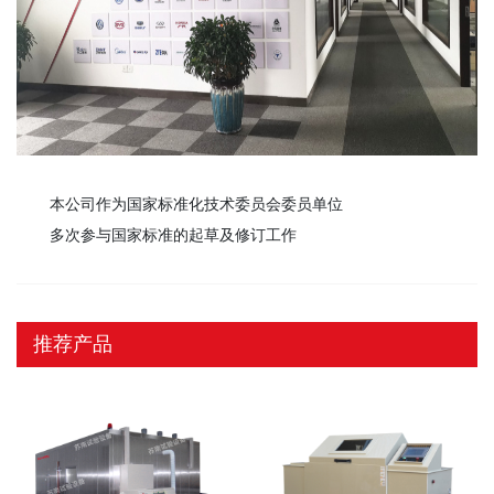
本公司作为国家标准化技术委员会委员单位
多次参与国家标准的起草及修订工作
推荐产品